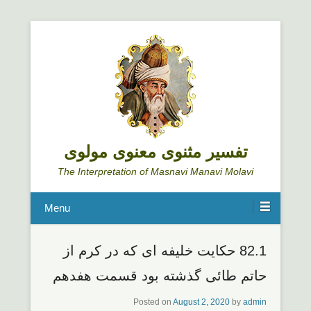
تفسیر مثنوی معنوی مولوی
The Interpretation of Masnavi Manavi Molavi
Menu
82.1 حکایت خلیفه ای که در کرم از
حاتم طائی گذشته بود قسمت هفدهم
Posted on
August 2, 2020
by
admin