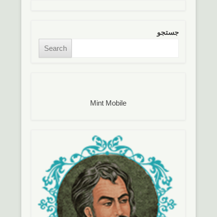
جستجو
Search
Mint Mobile