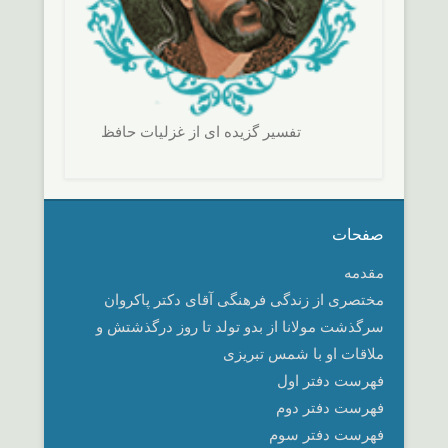
تفسير گزيده ای از غزليات حافظ
صفحات
مقدمه
مختصری از زندگی فرهنگی آقای دکتر پاکروان
سرگذشت مولانا از بدو تولد تا روز درگذشتش و
ملاقات او با شمس تبریزی
فهرست دفتر اول
فهرست دفتر دوم
فهرست دفتر سوم