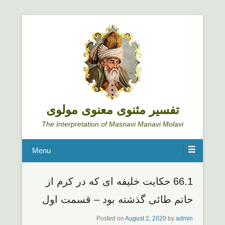
تفسیر مثنوی معنوی مولوی
The Interpretation of Masnavi Manavi Molavi
Menu
66.1 حکایت خلیفه ای که در کرم از
حاتم طائی گذشته بود – قسمت اول
Posted on
August 2, 2020
by
admin