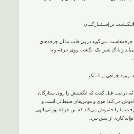
 جرقه‌هاست. می‌گوید درون قلب ما آن جرقه‌های
آید و با گذاشتن یک انگشت روی جرقه و یا
ی که در بیت قبل گفت که انگشتش را روی ستارگان
 خاموش می‌کند؛ هوی و هوس‌های شیطانی است و
معرفت ما را خاموش می‌کند که این جرقۀ نورانی الهی
تواند کاری از پیش ببرد.