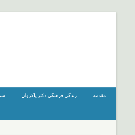
مقدمه
زندگی فرهنگی دکتر پاکروان
سرگ