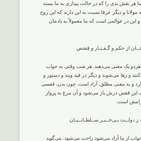
ا هر نقش بدی را که در حالت بیداری به ما بسته
ه مولانا و دیگر عرفا نسبت به این دارند که این روح
و این در عوالمی است که ما معمولاً به یادمان
و یک معنی می‌دهند. هر شب وقتی به خواب
ند و رها می‌شوند و دیگر در قید وبند و دستور و
دارد و به معنی مطلق، آزاد است. چون بدن، قفسی
 این قفس درش باز می‌شود و آن مرغ به پرواز
آرامش است.
واب از ما آزاد می‌شود راحت می‌شود. می‌گوید