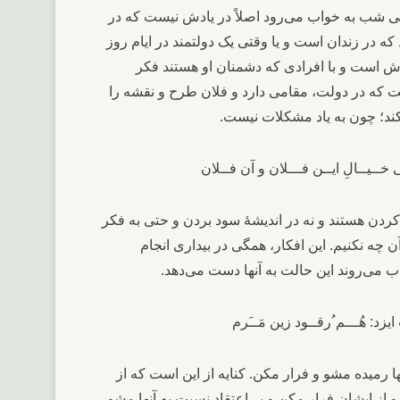
تی شب به خواب می‌رود اصلاً در یادش نیست که در
ه در زندان است و یا وقتی یک دولتمند در ایام روز
است و با افرادی که دشمنان او هستند فکر
ت که در دولت، مقامی دارد و فلان طرح و نقشه را
کند؛ چون به یاد مشکلات نیست.
کردن هستند و نه در اندیشۀ سود بردن و حتی به فکر
 چه نکنیم. این افکار، همگی در بیداری انجام
 می‌روند این حالت به آنها دست می‌دهد.
ها رمیده مشو و فرار مکن. کنایه از این است که از
از ایشان فرار مکن و بی‌اعتقاد نسبت به آنها مشو.