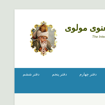
نوی مولوی
The Inte
دفتر چهارم
دفتر پنجم
دفتر ششم