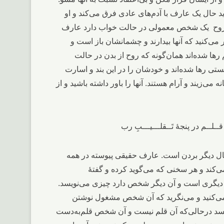
د حال یک عارف با آدم‌های عادی فرق می‌کند و او
ه روح یک شخص معمولی در حالت خواب دارد عارف
ی‌کنید که آنها بیدارند و چشمانشان باز است و
 رها شده‌اند همان‌گونه که روح از بدن در حالت
تی رها شده‌اند و خودشان را در این بند و اسارت
 می‌زیند و آرام هستند. آنها را باور داشته باشید و از
حال دیگر بردن است. عارف حقیقی پیوسته در همه
‌کند و هر سخنی که می‌گوید کرده و گفتۀ
 دیگری است و آن دیگر شخص دارد چیزی می‌نویسد.
ی‌کنید و می‌نگرید که آن شخص مشغول نوشتن
یسد درحالی‌که آن قلم نیست و آن شخص قلم‌به‌دست