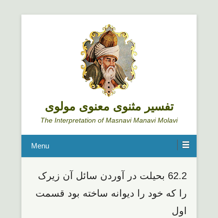
تفسیر مثنوی معنوی مولوی
The Interpretation of Masnavi Manavi Molavi
Menu
62.2 بحیلت در آوردن سائل آن زیرک
را که خود را دیوانه ساخته بود قسمت
اول