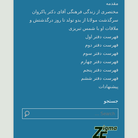
مقدمه
مختصری از زندگی فرهنگی آقای دکتر پاکروان
سرگذشت مولانا از بدو تولد تا روز درگذشتش و
ملاقات او با شمس تبریزی
فهرست دفتر اول
فهرست دفتر دوم
فهرست دفتر سوم
فهرست دفتر چهارم
فهرست دفتر پنجم
فهرست دفتر ششم
پیشنهادات
جستجو
Search