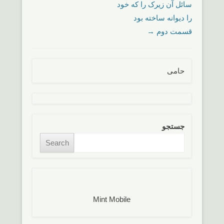
سائل آن زیرک را که خود
را دیوانه ساخته بود
قسمت دوم
→
حامی
جستجو
Search
Mint Mobile