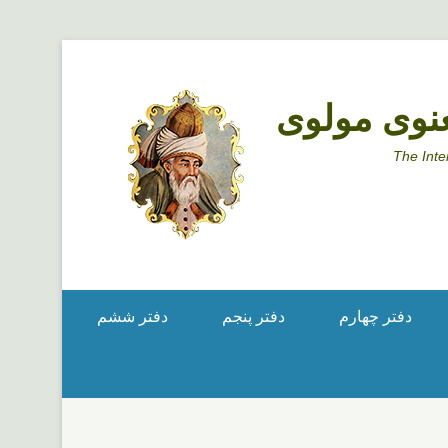
نوی مولوی
The Inte
دفتر چهارم
دفتر پنجم
دفتر ششم