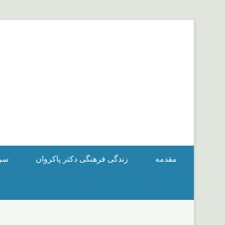
مقدمه
زندگی فرهنگی دکتر پاکروان
سرگ