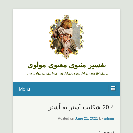
تفسیر مثنوی معنوی مولوی
The Interpretation of Masnavi Manavi Molavi
Menu
20.4 شکایت اَستر به اُشتر
Posted on
June 21, 2021
by
admin
تفسیر :