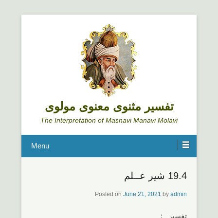
تفسیر مثنوی معنوی مولوی
The Interpretation of Masnavi Manavi Molavi
Menu
19.4 شیر عــلم
Posted on
June 21, 2021
by
admin
تفسیر :