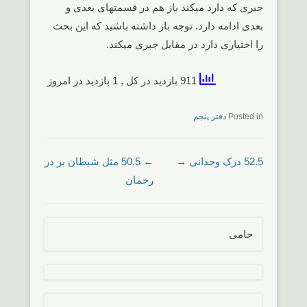
جبری که دارد میکند باز هم در قسمتهای بعدی و
بعدی ادامه دارد. توجه باز داشته باشید که این بحث
را اختیاری دارد در مقابل جبری میکند.
911 بازدید در کل
, 1 بازدید در امروز
Posted in
دفتر پنجم
52.5 درک وجدانی
Post navigation
→
←
50.5 مثل شیطان بر در
رحمان
حامی