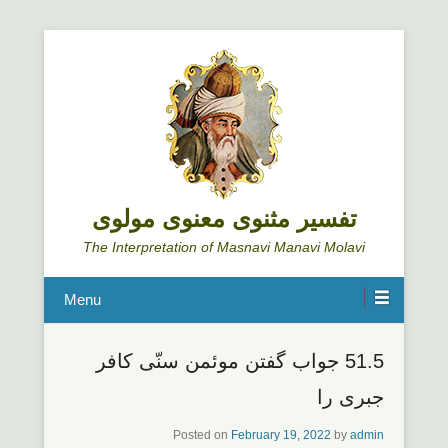
تفسیر مثنوی معنوی مولوی
The Interpretation of Masnavi Manavi Molavi
Menu
51.5 جواب گفتن موئمن سنّی کافر
جبری را
Posted on
February 19, 2022
by
admin