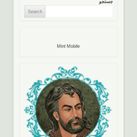
جستجو
Search
Mint Mobile