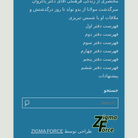
مختصری از زندگی فرهنگی آقای دکتر پاکروان
سرگذشت مولانا از بدو تولد تا روز درگذشتش و
ملاقات او با شمس تبریزی
فهرست دفتر اول
فهرست دفتر دوم
فهرست دفتر سوم
فهرست دفتر چهارم
فهرست دفتر پنجم
فهرست دفتر ششم
پیشنهادات
جستجو
Search
طراحی توسط
ZIGMA FORCE