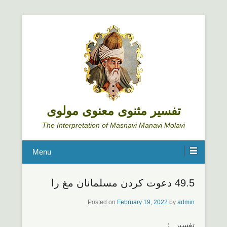
تفسیر مثنوی معنوی مولوی
The Interpretation of Masnavi Manavi Molavi
Menu
49.5 دعوت کردن مسلمانان مغ را
Posted on
February 19, 2022
by
admin
تفسیر :