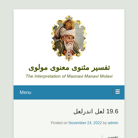
تفسیر مثنوی معنوی مولوی
The Interpretation of Masnavi Manavi Molavi
Menu
19.6 لعل اندرلعل
Posted on
November 24, 2022
by
admin
تفسیر :