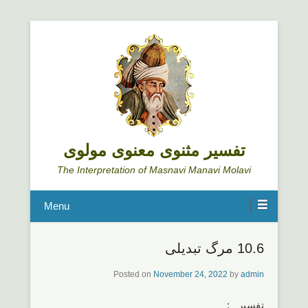
تفسیر مثنوی معنوی مولوی
The Interpretation of Masnavi Manavi Molavi
Menu
10.6 مرگ تبدیلی
Posted on
November 24, 2022
by
admin
تفسیر :