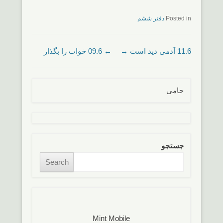
Posted in
دفتر ششم
11.6 آدمی دید است
Post navigation
→
←
09.6 خواب را بگذار
حامی
جستجو
Search
Mint Mobile