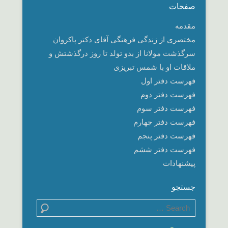
صفحات
مقدمه
مختصری از زندگی فرهنگی آقای دکتر پاکروان
سرگذشت مولانا از بدو تولد تا روز درگذشتش و
ملاقات او با شمس تبریزی
فهرست دفتر اول
فهرست دفتر دوم
فهرست دفتر سوم
فهرست دفتر چهارم
فهرست دفتر پنجم
فهرست دفتر ششم
پیشنهادات
جستجو
Search