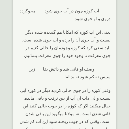
آب کوزه چون در آب جوی شود محوگردد
دروی و او جوی شود
یعنی این آب کوزه که امکانا هم گندیده شده دیگر
نیست و آب جوی آن را برده و آب جوی شده است.
باید سعی کرد که کوزه وجودمان را خالی کنیم در
جوی معرفت تا وجود خود را جوی معرفت بنمائیم.
وصف او فانی شد و ذاتش بقا زین
سپس نه کم شود نه بد لقا
وقتی کوزه را در جوی خالی کردید دیگر در کوزه آبی
نیست و لی ذات آن آب از بین نرفت و باقی مانده.
خیال میکنید اگر که کوزه را در جوب خالی کنید این
فانی شدن است, نه مولانا میگوید این باقی شدن
است. وقتی که در جوب ریخته شود این آب کم شدن